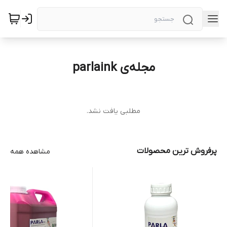
مجله‌ی parlaink
مطلبی یافت نشد.
پرفروش ترین محصولات
مشاهده همه