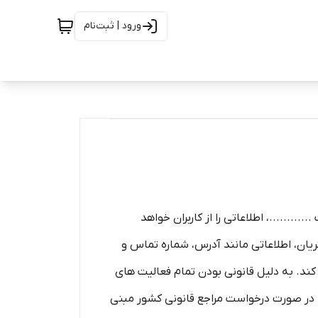
ورود | ثبت‌نام
........، اطلاعاتی را از کاربران خواهد
یان، اطلاعاتی مانند آدرس، شماره تماس و
 کند. به دلیل قانونی بودن تمام فعالیت های
د که در صورت درخواست مراجع قانونی کشور مبنی