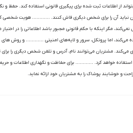
تواند از اطلاعات ثبت شده برای پیگیری قانونی استفاده کند. حفظ و نگهد
ان نباید آن را برای شخص دیگری فاش کنند. ............ هویت شخصی ک
کند، مگر اینکه با حکم قانونی مجبور باشد اطلاعاتی را در اختیار مراجع
ی IP و کوکی ‌ها استفاده می‌کند، اما پروتکل، سرور و لایه‌های امنیتی ............ و 
می‌کند. مشتریان می‌توانند نام، آدرس و تلفن شخص دیگری را برای تحو
ستفاده خواهد کرد. ............ برای حفاظت و نگهداری اطلاعات و حریم
راحت و خوشایند پوشاک را به مشتریان خود ارائه نماید.