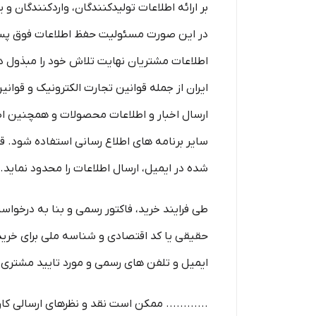
بر ارائه اطلاعات تولیدکنندگان، واردکنندگان 
در این صورت مسئولیت حفظ اطلاعات فوق پس از 
اطلاعات مشتریان نهایت تلاش خود را مبذول دار
ایران از جمله قوانین تجارت الکترونیک و قوانین 
ارسال اخبار و اطلاعات محصولات و همچنین ا
سایر برنامه های اطلاع رسانی استفاده شود.
شده در ایمیل، ارسال اطلاعات را محدود نماید.
طی فرایند خرید، فاکتور رسمی و بنا به درخوا
حقیقی یا کد اقتصادی و شناسه ملی برای خرید
ایمیل و تلفن­ های رسمی و مورد تایید مشتری
............ ممکن است نقد و نظرهای ارسالی ک