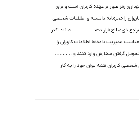
اری رمز عبور بر عهده کاربران است و برای
اربران را محرمانه دانسته و اطلاعات شخصی
 ذی‌صلاح قرار دهد. ............ مانند اکثر
روش‌ های مناسب مدیریت داده‌ها اطلاعات کاربران را
یل گرفتن سفارش وارد کنند و ............
 شخصی کاربران همه­ توان خود را به کار