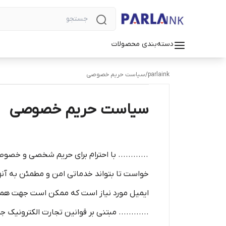
دسته‌بندی محصولات
parlaink
/
سیاست حریم خصوصی
سیاست حریم خصوصی
............ با احترام برای حریم شخصی و خصوصی 
خواست تا بتواند خدماتی امن و مطمئن به آنه
ایمیل مورد نیاز است که ممکن است جهت هماهنگی
............ مبتنی بر قوانین تجارت الکترونیک