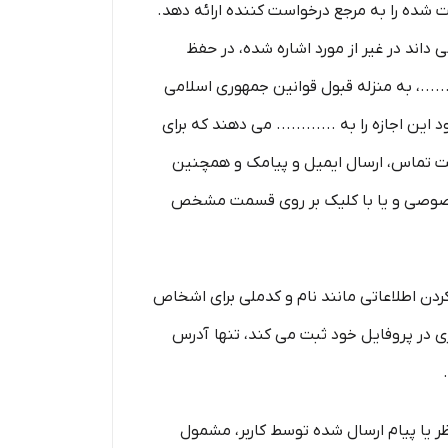
ت شده را به مرجع درخواست کننده ارائه دهد.
داند در غیر از مورد اشاره شده، در حفظ
....، به منزله قبول قوانین جمهوری اسلامی
ین اجازه را به ............ می دهند که برای
هت تماس، ارسال ایمیل و پیامک و همچنین
ت خصوصی و یا با کلیک بر روی قسمت مشخص
ردن اطلاعاتی مانند نام و کدملی برای اشخاص
در پروفایل خود ثبت می­ کند، تنها آدرس
ظر یا پیام ارسال شده توسط کاربر، مشمول