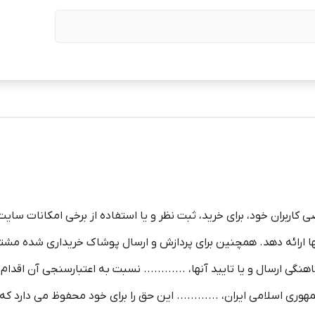
کاربران خود، برای خرید، ثبت نظر و یا استفاده از برخی امکانات سایت ....
ا ارائه دهد. همچنین برای پردازش و ارسال پوشاک خریداری شده مشتر
 ارسال و یا تایید آنها، ............ نسبت به اعتبارسنجی آن اقدام
 جمهوری اسلامی ایران، ............ این حق را برای خود محفوظ می دار