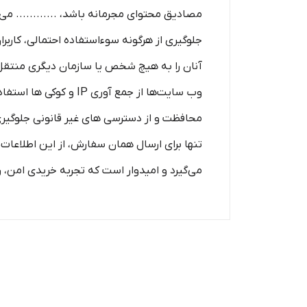
مصادیق محتوای مجرمانه باشد، ............ می‌
جلوگیری از هرگونه سوءاستفاده احتمالی، کاربر
آنان را به هیچ شخص یا سازمان دیگری منتقل نمی‌
وب سایت‌ها از جمع آور
محافظت و از دسترسی‌ های غیر قانونی جلوگیری 
تنها برای ارسال همان سفارش، از این اطلاعات ا
می‌گیرد و امیدوار است که تجربه‌ خریدی امن، 