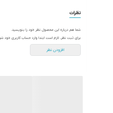
نظرات
شما هم درباره این محصول نظر خود را بنویسید.
برای ثبت نظر، لازم است ابتدا وارد حساب کاربری خود شو
افزودن نظر