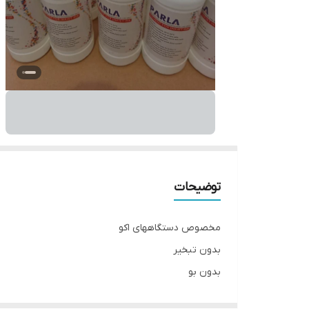
توضیحات
مخصوص دستگاههای اکو
بدون تبخیر
بدون بو