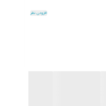
افزودن نظر