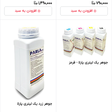
1,490,000
790,000
افزودن به سبد
افزودن به سبد
جوهر یک لیتری پارلا - قرمز
جوهر زرد یک لیتری پارلا