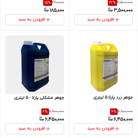
220,000
4,500,000
15
%
22
%
185,000
3,500,000
افزودن به سبد
افزودن به سبد
جوهر زرد پارلا 5 لیتری
جوهر مشکلی پارلا - 5 لیتری
6,900,000
6,900,000
6
%
6
%
6,450,000
6,450,000
افزودن به سبد
افزودن به سبد